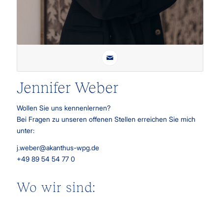
Jennifer Weber
Wollen Sie uns kennenlernen?
Bei Fragen zu unseren offenen Stellen erreichen Sie mich
unter:
j.weber@akanthus-wpg.de
+49 89 54 54 77 0
Wo wir sind: