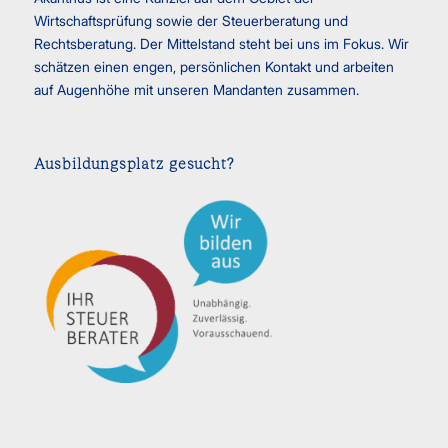
Wirtschaftsprüfung sowie der Steuerberatung und
Rechtsberatung. Der Mittelstand steht bei uns im Fokus. Wir
schätzen einen engen, persönlichen Kontakt und arbeiten
auf Augenhöhe mit unseren Mandanten zusammen.
Ausbildungsplatz gesucht?