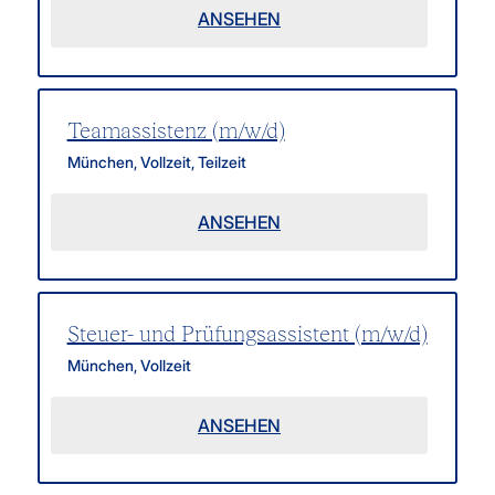
ANSEHEN
Teamassistenz (m/w/d)
München
,
Vollzeit, Teilzeit
ANSEHEN
Steuer- und Prüfungsassistent (m/w/d)
München
,
Vollzeit
ANSEHEN