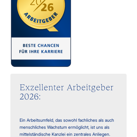
Exzellenter Arbeitgeber
2026:
Ein Arbeitsumfeld, das sowohl fachliches als auch
menschliches Wachstum ermöglicht, ist uns als
mittelständische Kanzlei ein zentrales Anliegen.