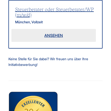
Steuerberater oder Steuerberater/WP
(m/w/d)
München
,
Vollzeit
ANSEHEN
Keine Stelle für Sie dabei? Wir freuen uns über Ihre
Initiativbewerbung!