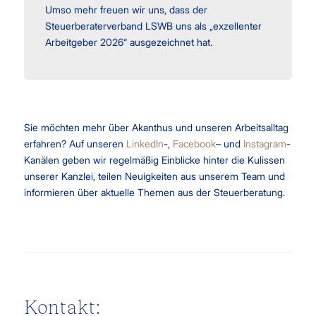
Umso mehr freuen wir uns, dass der
Steuerberaterverband LSWB uns als „exzellenter
Arbeitgeber 2026“ ausgezeichnet hat.
Sie möchten mehr über Akanthus und unseren Arbeitsalltag
erfahren? Auf unseren
LinkedIn
-,
Facebook
– und
Instagram
-
Kanälen geben wir regelmäßig Einblicke hinter die Kulissen
unserer Kanzlei, teilen Neuigkeiten aus unserem Team und
informieren über aktuelle Themen aus der Steuerberatung.
Kontakt: