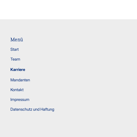
Menü
Start
Team
Karriere
Mandanten
Kontakt
Impressum
Datenschutz und Haftung