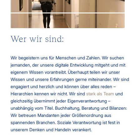
Wer wir sind:
Wir begeistern uns für Menschen und Zahlen. Wir suchen
jemanden, der unsere digitale Entwicklung mitgeht und mit
eigenem Wissen vorantreibt. Überhaupt teilen wir unser
Wissen und unsere Erfahrungen gerne miteinander. Wir sind
engagiert und herzlich und können über alles reden –
Hierarchien kennen wir nicht.
Wir sind
stark als Team
und
gleichzeitig übernimmt jeder Eigenverantwortung –
unabhängig vom Titel.
Buchhaltung, Beratung und Bilanzen:
Wir betreuen Mandanten jeder Größenordnung aus
spannenden Branchen. Soziale Verantwortung ist fest in
unserem Denken und Handeln verankert.