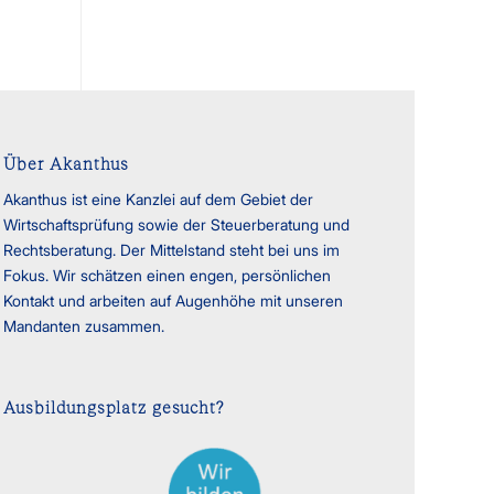
Über Akanthus
Akanthus ist eine Kanzlei auf dem Gebiet der
Wirtschaftsprüfung sowie der Steuerberatung und
Rechtsberatung. Der Mittelstand steht bei uns im
Fokus. Wir schätzen einen engen, persönlichen
Kontakt und arbeiten auf Augenhöhe mit unseren
Mandanten zusammen.
Ausbildungsplatz gesucht?