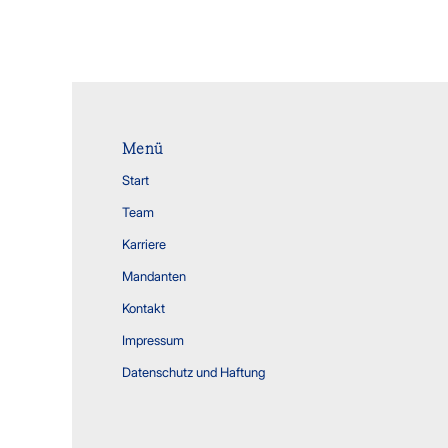
Menü
Start
Team
Karriere
Mandanten
Kontakt
Impressum
Datenschutz und Haftung