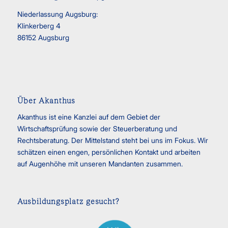
Niederlassung Augsburg:
Klinkerberg 4
86152 Augsburg
Über Akanthus
Akanthus ist eine Kanzlei auf dem Gebiet der
Wirtschaftsprüfung sowie der Steuerberatung und
Rechtsberatung. Der Mittelstand steht bei uns im Fokus. Wir
schätzen einen engen, persönlichen Kontakt und arbeiten
auf Augenhöhe mit unseren Mandanten zusammen.
Ausbildungsplatz gesucht?