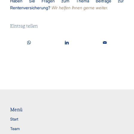
Haben Sie Fragen zum Thema Beiträge zur
Rentenversicherung?
Wir helfen Ihnen gerne weiter.
Eintrag teilen
Menü
Start
Team