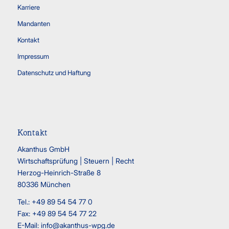
Karriere
Mandanten
Kontakt
Impressum
Datenschutz und Haftung
Kontakt
Akanthus GmbH
Wirtschaftsprüfung | Steuern | Recht
Herzog-Heinrich-Straße 8
80336 München
Tel.: +49 89 54 54 77 0
Fax: +49 89 54 54 77 22
E-Mail:
info@akanthus-wpg.de