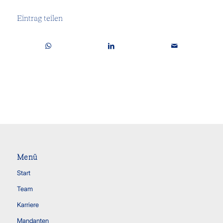
Eintrag teilen
Menü
Start
Team
Karriere
Mandanten