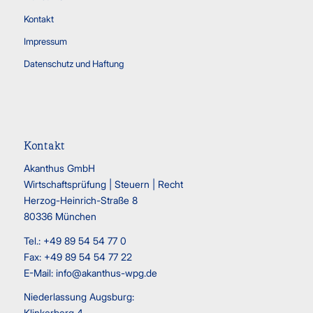
Kontakt
Impressum
Datenschutz und Haftung
Kontakt
Akanthus GmbH
Wirtschaftsprüfung | Steuern | Recht
Herzog-Heinrich-Straße 8
80336 München
Tel.: +49 89 54 54 77 0
Fax: +49 89 54 54 77 22
E-Mail:
info@akanthus-wpg.de
Niederlassung Augsburg:
Klinkerberg 4