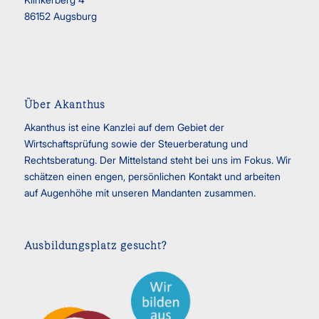
86152 Augsburg
Über Akanthus
Akanthus ist eine Kanzlei auf dem Gebiet der
Wirtschaftsprüfung sowie der Steuerberatung und
Rechtsberatung. Der Mittelstand steht bei uns im Fokus. Wir
schätzen einen engen, persönlichen Kontakt und arbeiten
auf Augenhöhe mit unseren Mandanten zusammen.
Ausbildungsplatz gesucht?