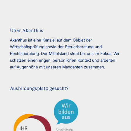
Über Akanthus
Akanthus ist eine Kanzlei auf dem Gebiet der
Wirtschaftsprüfung sowie der Steuerberatung und
Rechtsberatung. Der Mittelstand steht bei uns im Fokus. Wir
schätzen einen engen, persönlichen Kontakt und arbeiten
auf Augenhöhe mit unseren Mandanten zusammen.
Ausbildungsplatz gesucht?