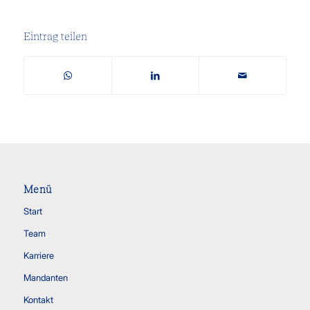
Eintrag teilen
Menü
Start
Team
Karriere
Mandanten
Kontakt