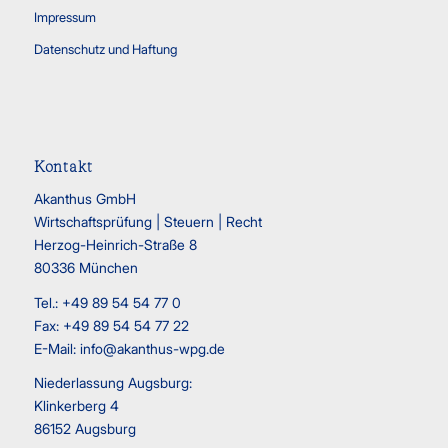
Impressum
Datenschutz und Haftung
Kontakt
Akanthus GmbH
Wirtschaftsprüfung | Steuern | Recht
Herzog-Heinrich-Straße 8
80336 München
Tel.: +49 89 54 54 77 0
Fax: +49 89 54 54 77 22
E-Mail:
info@akanthus-wpg.de
Niederlassung Augsburg:
Klinkerberg 4
86152 Augsburg