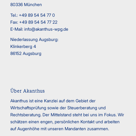
80336 München
Tel.: +49 89 54 54 77 0
Fax: +49 89 54 54 77 22
E-Mail:
info@akanthus-wpg.de
Niederlassung Augsburg:
Klinkerberg 4
86152 Augsburg
Über Akanthus
Akanthus ist eine Kanzlei auf dem Gebiet der
Wirtschaftsprüfung sowie der Steuerberatung und
Rechtsberatung. Der Mittelstand steht bei uns im Fokus. Wir
schätzen einen engen, persönlichen Kontakt und arbeiten
auf Augenhöhe mit unseren Mandanten zusammen.