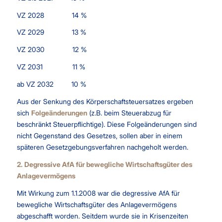
VZ 2028 14 %
VZ 2029 13 %
VZ 2030 12 %
VZ 2031 11 %
ab VZ 2032 10 %
Aus der Senkung des Körperschaftsteuersatzes ergeben
sich
Folgeänderungen
(z.B. beim Steuerabzug für
beschränkt Steuerpflichtige). Diese Folgeänderungen sind
nicht Gegenstand des Gesetzes, sollen aber in einem
späteren Gesetzgebungsverfahren nachgeholt werden.
2. Degressive AfA für bewegliche Wirtschaftsgüter des
Anlagevermögens
Mit Wirkung zum 1.1.2008 war die degressive AfA für
bewegliche Wirtschaftsgüter des Anlagevermögens
abgeschafft worden. Seitdem wurde sie in Krisenzeiten