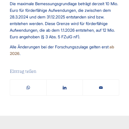
Die maximale Bemessungsgrundlage beträgt derzeit 10 Mio.
Euro für förderfähige Aufwendungen, die zwischen dem
28.3.2024 und dem 31.12.2025 entstanden sind bzw.
entstehen werden. Diese Grenze wird für förderfähige
Aufwendungen, die ab dem 1.1.2026 entstehen, auf 12 Mio.
Euro angehoben (§ 3 Abs. 5 FZulG nF).
Alle Änderungen bei der Forschungszulage gelten erst
ab
2026
.
Eintrag teilen