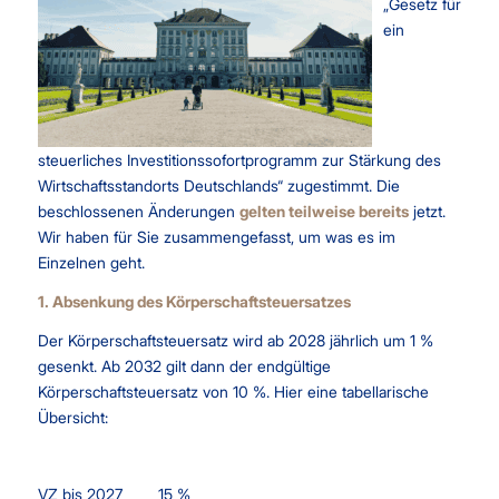
„Gesetz für
ein
steuerliches Investitionssofortprogramm zur Stärkung des
Wirtschaftsstandorts Deutschlands“ zugestimmt. Die
beschlossenen Änderungen
gelten teilweise bereits
jetzt.
Wir haben für Sie zusammengefasst, um was es im
Einzelnen geht.
1. Absenkung des Körperschaftsteuersatzes
Der Körperschaftsteuersatz wird ab 2028 jährlich um 1 %
gesenkt. Ab 2032 gilt dann der endgültige
Körperschaftsteuersatz von 10 %. Hier eine tabellarische
Übersicht:
VZ bis 2027 15 %