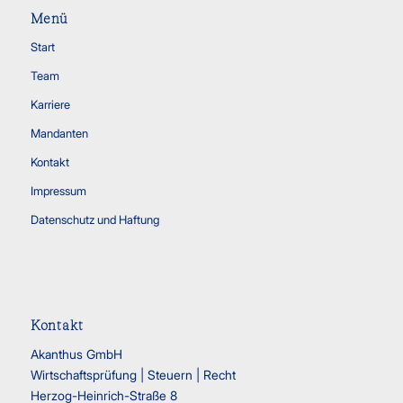
Menü
Start
Team
Karriere
Mandanten
Kontakt
Impressum
Datenschutz und Haftung
Kontakt
Akanthus GmbH
Wirtschaftsprüfung | Steuern | Recht
Herzog-Heinrich-Straße 8