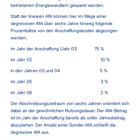
betriebenen Energiewandlern gespeist werden.
Statt der linearen AfA können hier im Wege einer
degressiven AfA über sechs Jahre hinweg folgende
Prozentsätze von den Anschaffungskosten abgezogen
werden:
im Jahr der Anschaffung (Jahr 01) 75 %
im Jahr 02 10 %
in den Jahren 03 und 04 5 %
im Jahr 05 3 %
im Jahr 06 2 %
Der Abschreibungszeitraum von sechs Jahren orientiert sich
dabei an der gewöhnlichen Nutzungsdauer. Der AfA-Betrag
ist im Jahr der Anschaffung bereits als voller Jahresbetrag
abzuziehen. Der Ansatz einer Sonder-AfA schließt die
degressive AfA aus.