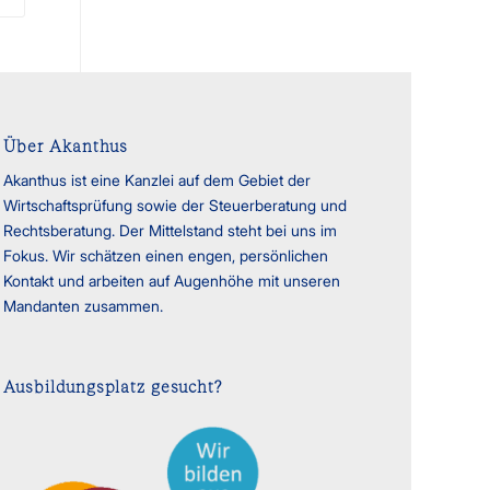
Über Akanthus
Akanthus ist eine Kanzlei auf dem Gebiet der
Wirtschaftsprüfung sowie der Steuerberatung und
Rechtsberatung. Der Mittelstand steht bei uns im
Fokus. Wir schätzen einen engen, persönlichen
Kontakt und arbeiten auf Augenhöhe mit unseren
Mandanten zusammen.
Ausbildungsplatz gesucht?