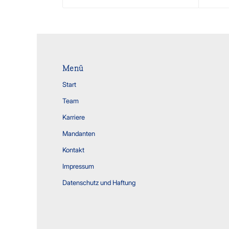
Menü
Start
Team
Karriere
Mandanten
Kontakt
Impressum
Datenschutz und Haftung