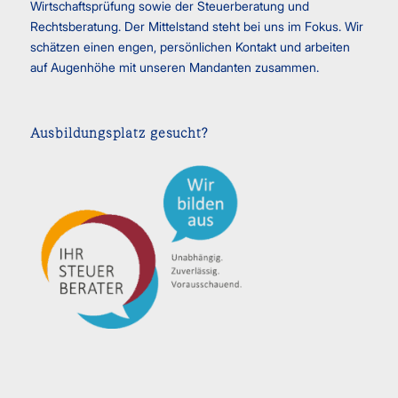
Wirtschaftsprüfung sowie der Steuerberatung und
Rechtsberatung. Der Mittelstand steht bei uns im Fokus. Wir
schätzen einen engen, persönlichen Kontakt und arbeiten
auf Augenhöhe mit unseren Mandanten zusammen.
Ausbildungsplatz gesucht?