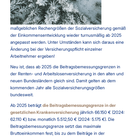
maßgeblichen Rechengrößen der Sozialversicherung gemäß
der Einkommensentwicklung wieder turnusmäßig ab 2025
angepasst werden. Unter Umständen kann sich daraus eine
Änderung bei der Versicherungspflicht einzelner
Arbeitnehmer ergeben!
Neu ist, dass ab 2025 die Beitragsbemessungsgrenzen in
der Renten- und Arbeitslosenversicherung in den alten und
neuen Bundesländern gleich sind. Damit gelten ab dem
kommenden Jahr alle Sozialversicherungsgrößen
bundesweit.
Ab 2025 beträgt
die Beitragsbemessungsgrenze in der
gesetzlichen Krankenversicherung
jährlich 66.150 € (2024:
62.110 €) bzw. monatlich 5.512,50 € (2024: 5.175 €). Die
Beitragsbemessungsgrenze setzt das maximale
Bruttoeinkommen fest, bis zu dem Beiträge in der