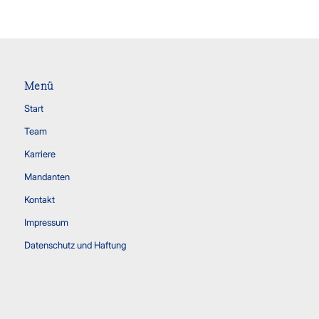
Menü
Start
Team
Karriere
Mandanten
Kontakt
Impressum
Datenschutz und Haftung