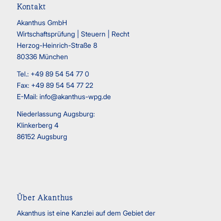
Kontakt
Akanthus GmbH
Wirtschaftsprüfung | Steuern | Recht
Herzog-Heinrich-Straße 8
80336 München
Tel.: +49 89 54 54 77 0
Fax: +49 89 54 54 77 22
E-Mail:
info@akanthus-wpg.de
Niederlassung Augsburg:
Klinkerberg 4
86152 Augsburg
Über Akanthus
Akanthus ist eine Kanzlei auf dem Gebiet der