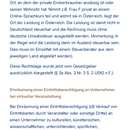
Ort, an dem der private Endverbraucher ansässig ist oder
seinen Wohnsitz hat. Nimmt z.B. Frau F privat an einem
Online-Sprachkurs teil und wohnt sie in Österreich, liegt der
Ort der Leistung in Österreich. Die Leistung ist damit nicht in
Deutschland steuerbar und die Rechnung muss ohne
deutsche Umsatzsteuer ausgestellt werden. (Anmerkung: In
der Regel wird die Leistung dann im Ausland steuerbar sein.
Dies muss im Einzelfall mit einem Steuerberater aus dem
jeweiligen Land abgeklärt werden).
Diese Rechtslage wurde jetzt vom Gesetzgeber
ausdrücklich klargestellt (§ 3a Abs. 3 Nr. 3 S. 2 UStG n.F.).
Einräumung einer Eintrittsberechtigung an Unternehmer
bei virtueller Veranstaltung
Bei Einräumung einer Eintrittsberechtigung (zB Verkauf von
Eintrittskarten durch Veranstalter oder sonstige Dritte) an
einen Unternehmer zu kulturellen, künstlerischen,
wissenschaftlichen, unterrichtenden, sportlichen,