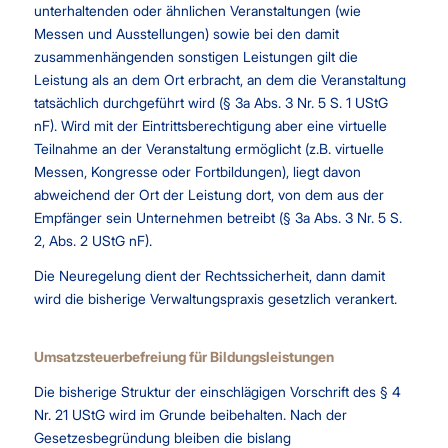
unterhaltenden oder ähnlichen Veranstaltungen (wie
Messen und Ausstellungen) sowie bei den damit
zusammenhängenden sonstigen Leistungen gilt die
Leistung als an dem Ort erbracht, an dem die Veranstaltung
tatsächlich durchgeführt wird (§ 3a Abs. 3 Nr. 5 S. 1 UStG
nF). Wird mit der Eintrittsberechtigung aber eine virtuelle
Teilnahme an der Veranstaltung ermöglicht (z.B. virtuelle
Messen, Kongresse oder Fortbildungen), liegt davon
abweichend der Ort der Leistung dort, von dem aus der
Empfänger sein Unternehmen betreibt (§ 3a Abs. 3 Nr. 5 S.
2, Abs. 2 UStG nF).
Die Neuregelung dient der Rechtssicherheit, dann damit
wird die bisherige Verwaltungspraxis gesetzlich verankert.
Umsatzsteuerbefreiung für Bildungsleistungen
Die bisherige Struktur der einschlägigen Vorschrift des § 4
Nr. 21 UStG wird im Grunde beibehalten. Nach der
Gesetzesbegründung bleiben die bislang