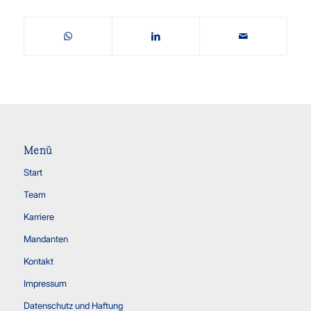
Menü
Start
Team
Karriere
Mandanten
Kontakt
Impressum
Datenschutz und Haftung