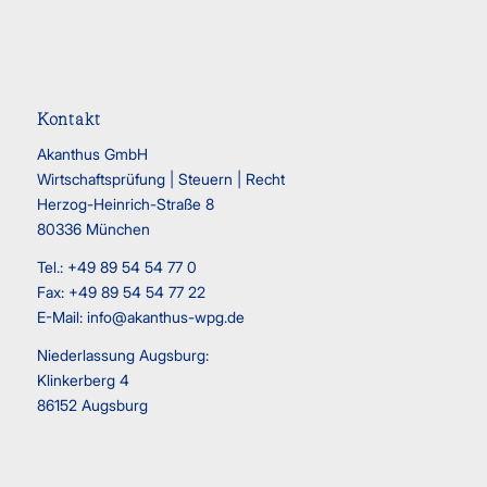
Kontakt
Akanthus GmbH
Wirtschaftsprüfung | Steuern | Recht
Herzog-Heinrich-Straße 8
80336 München
Tel.: +49 89 54 54 77 0
Fax: +49 89 54 54 77 22
E-Mail:
info@akanthus-wpg.de
Niederlassung Augsburg:
Klinkerberg 4
86152 Augsburg