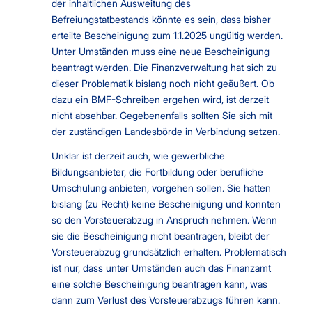
der inhaltlichen Ausweitung des
Befreiungstatbestands könnte es sein, dass bisher
erteilte Bescheinigung zum 1.1.2025 ungültig werden.
Unter Umständen muss eine neue Bescheinigung
beantragt werden. Die Finanzverwaltung hat sich zu
dieser Problematik bislang noch nicht geäußert. Ob
dazu ein BMF-Schreiben ergehen wird, ist derzeit
nicht absehbar. Gegebenenfalls sollten Sie sich mit
der zuständigen Landesbörde in Verbindung setzen.
Unklar ist derzeit auch, wie gewerbliche
Bildungsanbieter, die Fortbildung oder berufliche
Umschulung anbieten, vorgehen sollen. Sie hatten
bislang (zu Recht) keine Bescheinigung und konnten
so den Vorsteuerabzug in Anspruch nehmen. Wenn
sie die Bescheinigung nicht beantragen, bleibt der
Vorsteuerabzug grundsätzlich erhalten. Problematisch
ist nur, dass unter Umständen auch das Finanzamt
eine solche Bescheinigung beantragen kann, was
dann zum Verlust des Vorsteuerabzugs führen kann.