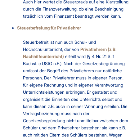
Auch hier wartet die Steuerpraxis auf eine Klarstellung
durch die Finanzverwaltung, ob eine Bescheinigung
tatsächlich vom Finanzamt beantragt werden kann.
Steuerbefreiung für Privatlehrer
Steuerbefreit ist nun auch Schul- und
Hochschulunterricht, der von
Privatlehrern (z.B.
Nachhilfeunterricht)
erteilt wird (§ 4 Nr. 21 S. 1
Buchst. c UStG n.F.). Nach der Gesetzesbegründung
umfasst der Begriff des Privatlehrers nur natürliche
Personen. Der Privatlehrer muss in eigener Person,
für eigene Rechnung und in eigener Verantwortung
Unterrichtsleistungen erbringen. Er gestaltet und
organisiert die Einheiten des Unterrichts selbst und
kann diesen z.B. auch in seiner Wohnung erteilen. Die
Vertragsbeziehung muss nach der
Gesetzesbegründung nicht unmittelbar zwischen dem
Schüler und dem Privatlehrer bestehen; sie kann z.B.
auch mit den Eltern des Schülers bestehen. Wegen