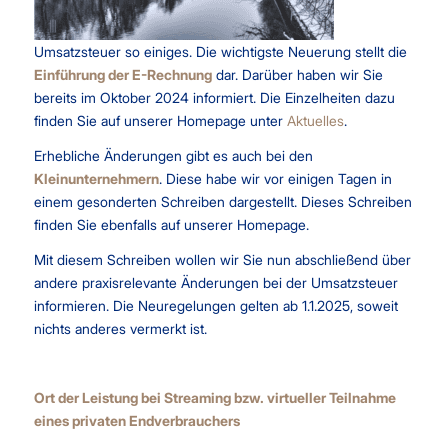
Umsatzsteuer so einiges. Die wichtigste Neuerung stellt die
Einführung der E-Rechnung
dar. Darüber haben wir Sie
bereits im Oktober 2024 informiert. Die Einzelheiten dazu
finden Sie auf unserer Homepage unter
Aktuelles
.
Erhebliche Änderungen gibt es auch bei den
Kleinunternehmern
. Diese habe wir vor einigen Tagen in
einem gesonderten Schreiben dargestellt. Dieses Schreiben
finden Sie ebenfalls auf unserer Homepage.
Mit diesem Schreiben wollen wir Sie nun abschließend über
andere praxisrelevante Änderungen bei der Umsatzsteuer
informieren. Die Neuregelungen gelten ab 1.1.2025, soweit
nichts anderes vermerkt ist.
Ort der Leistung bei Streaming bzw. virtueller Teilnahme
eines privaten Endverbrauchers