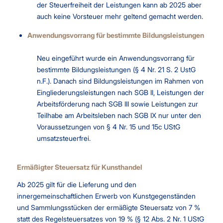
der Steuerfreiheit der Leistungen kann ab 2025 aber
auch keine Vorsteuer mehr geltend gemacht werden.
Anwendungsvorrang für bestimmte Bildungsleistungen
Neu eingeführt wurde ein Anwendungsvorrang für
bestimmte Bildungsleistungen (§ 4 Nr. 21 S. 2 UstG
n.F.). Danach sind Bildungsleistungen im Rahmen von
Eingliederungsleistungen nach SGB II, Leistungen der
Arbeitsförderung nach SGB III sowie Leistungen zur
Teilhabe am Arbeitsleben nach SGB IX nur unter den
Voraussetzungen von § 4 Nr. 15 und 15c UStG
umsatzsteuerfrei.
Ermäßigter Steuersatz für Kunsthandel
Ab 2025 gilt für die Lieferung und den
innergemeinschaftlichen Erwerb von Kunstgegenständen
und Sammlungsstücken der ermäßigte Steuersatz von 7 %
statt des Regelsteuersatzes von 19 % (§ 12 Abs. 2 Nr. 1 UStG