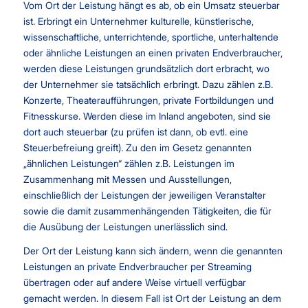
Vom Ort der Leistung hängt es ab, ob ein Umsatz steuerbar
ist. Erbringt ein Unternehmer kulturelle, künstlerische,
wissenschaftliche, unterrichtende, sportliche, unterhaltende
oder ähnliche Leistungen an einen privaten Endverbraucher,
werden diese Leistungen grundsätzlich dort erbracht, wo
der Unternehmer sie tatsächlich erbringt. Dazu zählen z.B.
Konzerte, Theateraufführungen, private Fortbildungen und
Fitnesskurse. Werden diese im Inland angeboten, sind sie
dort auch steuerbar (zu prüfen ist dann, ob evtl. eine
Steuerbefreiung greift). Zu den im Gesetz genannten
„ähnlichen Leistungen“ zählen z.B. Leistungen im
Zusammenhang mit Messen und Ausstellungen,
einschließlich der Leistungen der jeweiligen Veranstalter
sowie die damit zusammenhängenden Tätigkeiten, die für
die Ausübung der Leistungen unerlässlich sind.
Der Ort der Leistung kann sich ändern, wenn die genannten
Leistungen an private Endverbraucher per Streaming
übertragen oder auf andere Weise virtuell verfügbar
gemacht werden. In diesem Fall ist Ort der Leistung an dem